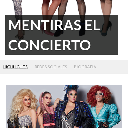
MENTIRAS EL
CONCIERTO
HIGHLIGHTS
REDES SOCIALES
BIOGRAFÍA