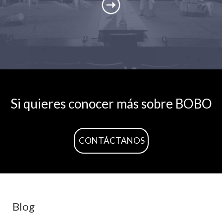
Si quieres conocer más sobre BOBO
CONTÁCTANOS
Blog