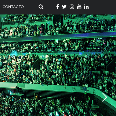
CONTACTO