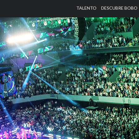
TALENTO
DESCUBRE BOBO