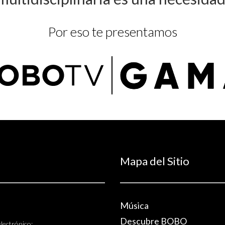
Por eso te presentamos
Mapa del Sitio
Música
Descubre BOBO
lectrónico: