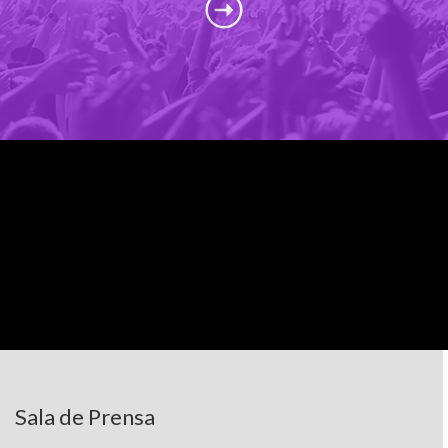
Sala de Prensa