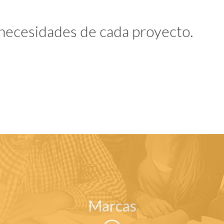
 necesidades de cada proyecto.
Marcas