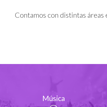
Contamos con distintas áreas 
Música