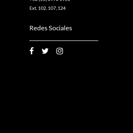
Ext. 102, 107, 124
Redes Sociales