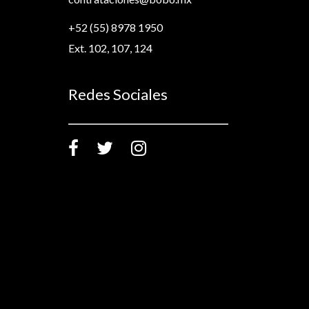
+52 (55) 8978 1950
Ext. 102, 107, 124
Redes Sociales