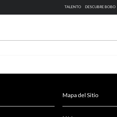
TALENTO
DESCUBRE BOBO
Mapa del Sitio