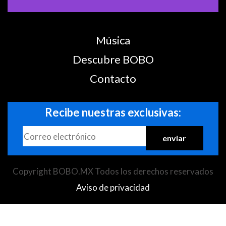
Música
Descubre BOBO
Contacto
Recibe nuestras exclusivas:
Copyright BOBO.MX Todos los derechos reservados
Aviso de privacidad